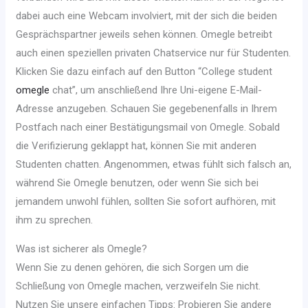
dabei auch eine Webcam involviert, mit der sich die beiden
Gesprächspartner jeweils sehen können. Omegle betreibt
auch einen speziellen privaten Chatservice nur für Studenten.
Klicken Sie dazu einfach auf den Button “College student
omegle
chat”, um anschließend Ihre Uni-eigene E-Mail-
Adresse anzugeben. Schauen Sie gegebenenfalls in Ihrem
Postfach nach einer Bestätigungsmail von Omegle. Sobald
die Verifizierung geklappt hat, können Sie mit anderen
Studenten chatten. Angenommen, etwas fühlt sich falsch an,
während Sie Omegle benutzen, oder wenn Sie sich bei
jemandem unwohl fühlen, sollten Sie sofort aufhören, mit
ihm zu sprechen.
Was ist sicherer als Omegle?
Wenn Sie zu denen gehören, die sich Sorgen um die
Schließung von Omegle machen, verzweifeln Sie nicht.
Nutzen Sie unsere einfachen Tipps: Probieren Sie andere