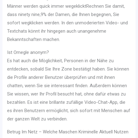
Männer werden quick immer wegeklicktRechnen Sie damit,
dass ninety nine,9% der Damen, die Ihnen begegnen, Sie
sofort wegklicken werden. In den unmoderierten Video- und
Textchats könnt ihr hingegen auch unangenehme
Bekanntschaften machen.
Ist Omegle anonym?
Es hat auch die Möglichkeit, Personen in der Nähe zu
entdecken, sobald Sie Ihre Zone bestätigt haben. Sie können
die Profile anderer Benutzer überprüfen und mit ihnen
chatten, wenn Sie sie interessant finden. Außerdem können
Sie wissen, wer Ihr Profil besucht hat, ohne dafür etwas zu
bezahlen. Es ist eine brillante zufällige Video-Chat-App, die
es ihren Benutzern ermöglicht, sich sofort mit Menschen auf
der ganzen Welt zu verbinden.
Betrug Im Netz – Welche Maschen Kriminelle Aktuell Nutzen