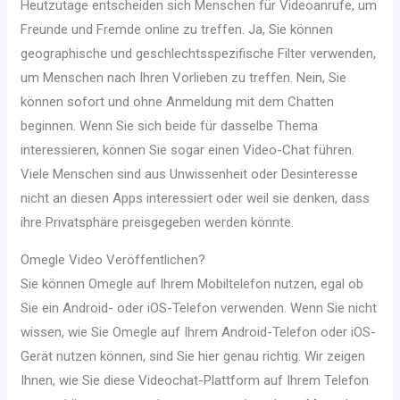
Heutzutage entscheiden sich Menschen für Videoanrufe, um
Freunde und Fremde online zu treffen. Ja, Sie können
geographische und geschlechtsspezifische Filter verwenden,
um Menschen nach Ihren Vorlieben zu treffen. Nein, Sie
können sofort und ohne Anmeldung mit dem Chatten
beginnen. Wenn Sie sich beide für dasselbe Thema
interessieren, können Sie sogar einen Video-Chat führen.
Viele Menschen sind aus Unwissenheit oder Desinteresse
nicht an diesen Apps interessiert oder weil sie denken, dass
ihre Privatsphäre preisgegeben werden könnte.
Omegle Video Veröffentlichen?
Sie können Omegle auf Ihrem Mobiltelefon nutzen, egal ob
Sie ein Android- oder iOS-Telefon verwenden. Wenn Sie nicht
wissen, wie Sie Omegle auf Ihrem Android-Telefon oder iOS-
Gerät nutzen können, sind Sie hier genau richtig. Wir zeigen
Ihnen, wie Sie diese Videochat-Plattform auf Ihrem Telefon