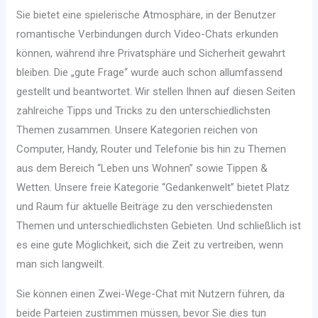
Sie bietet eine spielerische Atmosphäre, in der Benutzer
romantische Verbindungen durch Video-Chats erkunden
können, während ihre Privatsphäre und Sicherheit gewahrt
bleiben. Die „gute Frage“ wurde auch schon allumfassend
gestellt und beantwortet. Wir stellen Ihnen auf diesen Seiten
zahlreiche Tipps und Tricks zu den unterschiedlichsten
Themen zusammen. Unsere Kategorien reichen von
Computer, Handy, Router und Telefonie bis hin zu Themen
aus dem Bereich “Leben uns Wohnen” sowie Tippen &
Wetten. Unsere freie Kategorie “Gedankenwelt” bietet Platz
und Raum für aktuelle Beiträge zu den verschiedensten
Themen und unterschiedlichsten Gebieten. Und schließlich ist
es eine gute Möglichkeit, sich die Zeit zu vertreiben, wenn
man sich langweilt.
Sie können einen Zwei-Wege-Chat mit Nutzern führen, da
beide Parteien zustimmen müssen, bevor Sie dies tun