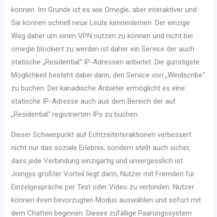
können. Im Grunde ist es wie Omegle, aber interaktiver und
Sie können schnell neue Leute kennenlernen. Der einzige
Weg daher um einen VPN nutzen zu können und nicht bei
omegle blockiert zu werden ist daher ein Service der auch
statische „Residential“ IP-Adressen anbietet. Die günstigste
Möglichkeit besteht dabei darin, den Service von „Windscribe“
zu buchen. Der kanadische Anbieter ermöglicht es eine
statische IP-Adresse auch aus dem Bereich der auf
„Residential“ registrierten IPs zu buchen.
Dieser Schwerpunkt auf Echtzeitinteraktionen verbessert
nicht nur das soziale Erlebnis, sondern stellt auch sicher,
dass jede Verbindung einzigartig und unvergesslich ist.
Joingys größter Vorteil liegt darin, Nutzer mit Fremden für
Einzelgespräche per Text oder Video zu verbinden. Nutzer
können ihren bevorzugten Modus auswählen und sofort mit
dem Chatten beginnen. Dieses zufällige Paarungssystem