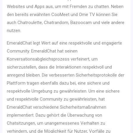
Websites und Apps aus, um mit Fremden zu chatten. Neben
den bereits erwähnten CooMeet und Ome TV können Sie
auch Chatroulette, Chatrandom, Bazoocam und viele andere
nutzen.
EmeraldChat legt Wert auf eine respektvolle und engagierte
Community. EmeraldChat hat seinen
Konversationsabgleichsprozess verfeinert, um
sicherzustellen, dass die Interaktionen respektvoll und
anregend bleiben. Die verbesserten Sicherheitsprotokolle der
Plattform tragen ebenfalls dazu bei, eine sichere und
respektvolle Umgebung zu gewährleisten. Um eine sichere
und respektvolle Community zu gewährleisten, hat
EmeraldChat verschiedene Sicherheitsmaßnahmen
implementiert. Dazu gehört die Überwachung von
Chatsitzungen, um unangemessenes Verhalten zu
verhindern, und die Möglichkeit für Nutzer, Vorfälle zu