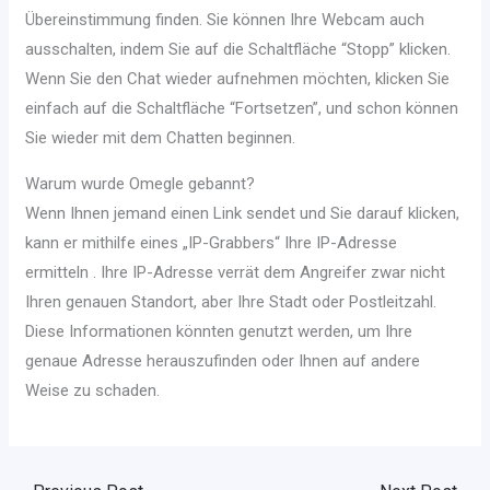
Übereinstimmung finden. Sie können Ihre Webcam auch
ausschalten, indem Sie auf die Schaltfläche “Stopp” klicken.
Wenn Sie den Chat wieder aufnehmen möchten, klicken Sie
einfach auf die Schaltfläche “Fortsetzen”, und schon können
Sie wieder mit dem Chatten beginnen.
Warum wurde Omegle gebannt?
Wenn Ihnen jemand einen Link sendet und Sie darauf klicken,
kann er mithilfe eines „IP-Grabbers“ Ihre IP-Adresse
ermitteln . Ihre IP-Adresse verrät dem Angreifer zwar nicht
Ihren genauen Standort, aber Ihre Stadt oder Postleitzahl.
Diese Informationen könnten genutzt werden, um Ihre
genaue Adresse herauszufinden oder Ihnen auf andere
Weise zu schaden.