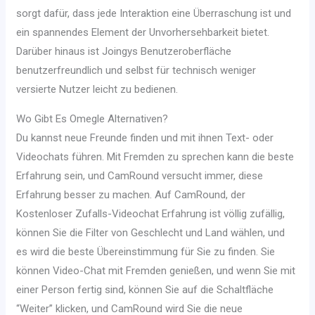
sorgt dafür, dass jede Interaktion eine Überraschung ist und
ein spannendes Element der Unvorhersehbarkeit bietet.
Darüber hinaus ist Joingys Benutzeroberfläche
benutzerfreundlich und selbst für technisch weniger
versierte Nutzer leicht zu bedienen.
Wo Gibt Es Omegle Alternativen?
Du kannst neue Freunde finden und mit ihnen Text- oder
Videochats führen. Mit Fremden zu sprechen kann die beste
Erfahrung sein, und CamRound versucht immer, diese
Erfahrung besser zu machen. Auf CamRound, der
Kostenloser Zufalls-Videochat Erfahrung ist völlig zufällig,
können Sie die Filter von Geschlecht und Land wählen, und
es wird die beste Übereinstimmung für Sie zu finden. Sie
können Video-Chat mit Fremden genießen, und wenn Sie mit
einer Person fertig sind, können Sie auf die Schaltfläche
“Weiter” klicken, und CamRound wird Sie die neue