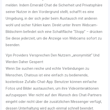
melden. Indem Emerald Chat die Sicherheit und Privatsphäre
seiner Nutzer in den Vordergrund stellt, schafft es eine
Umgebung, in der sich jeder beim Austausch mit anderen
wohl und sicher fühlen kann. Direkt unter Ihrem Webcam-
Bildschirm befindet sich eine Schaltfläche “Stopp” – drücken
Sie diese jederzeit, um die Anzeige von Webcams sofort zu
beenden.
Vpn Providers Versprechen Den Nutzern „anonymität“ Und
Werden Daher Gesperrt
Wenn Sie suchen reiche und echte Verbindungen zu
Menschen, Chatous ist eine einfach zu bedienende,
kostenlose Zufalls-Chat-App. Benutzer können einfache
Fotos und Bilder austauschen, um ihre Videointeraktionen
aufzupeppen. Wer nicht auf den Wunsch des Chat-Partners
eingeht oder nicht über die zusätzlichen Messenger verfügt,
dessen Unterhaltung wird auch einmal schnell beendet.