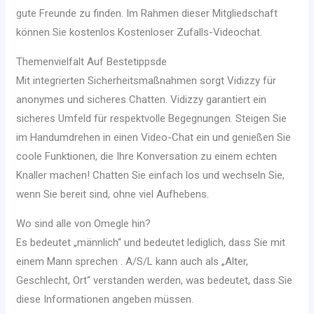
gute Freunde zu finden. Im Rahmen dieser Mitgliedschaft
können Sie kostenlos Kostenloser Zufalls-Videochat.
Themenvielfalt Auf Bestetippsde
Mit integrierten Sicherheitsmaßnahmen sorgt Vidizzy für
anonymes und sicheres Chatten. Vidizzy garantiert ein
sicheres Umfeld für respektvolle Begegnungen. Steigen Sie
im Handumdrehen in einen Video-Chat ein und genießen Sie
coole Funktionen, die Ihre Konversation zu einem echten
Knaller machen! Chatten Sie einfach los und wechseln Sie,
wenn Sie bereit sind, ohne viel Aufhebens.
Wo sind alle von Omegle hin?
Es bedeutet „männlich“ und bedeutet lediglich, dass Sie mit
einem Mann sprechen . A/S/L kann auch als „Alter,
Geschlecht, Ort“ verstanden werden, was bedeutet, dass Sie
diese Informationen angeben müssen.