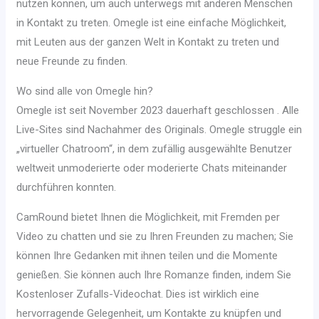
nutzen können, um auch unterwegs mit anderen Menschen
in Kontakt zu treten. Omegle ist eine einfache Möglichkeit,
mit Leuten aus der ganzen Welt in Kontakt zu treten und
neue Freunde zu finden.
Wo sind alle von Omegle hin?
Omegle ist seit November 2023 dauerhaft geschlossen . Alle
Live-Sites sind Nachahmer des Originals. Omegle struggle ein
„virtueller Chatroom“, in dem zufällig ausgewählte Benutzer
weltweit unmoderierte oder moderierte Chats miteinander
durchführen konnten.
CamRound bietet Ihnen die Möglichkeit, mit Fremden per
Video zu chatten und sie zu Ihren Freunden zu machen; Sie
können Ihre Gedanken mit ihnen teilen und die Momente
genießen. Sie können auch Ihre Romanze finden, indem Sie
Kostenloser Zufalls-Videochat. Dies ist wirklich eine
hervorragende Gelegenheit, um Kontakte zu knüpfen und