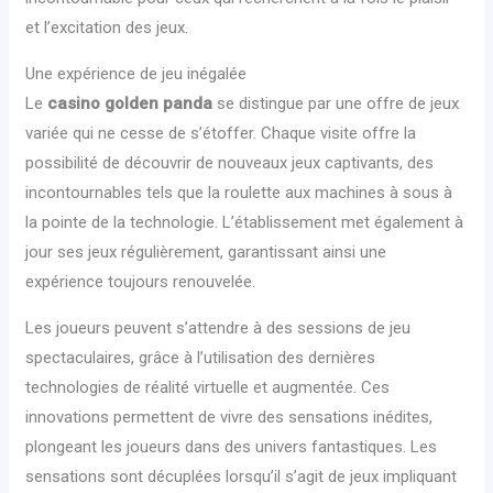
et l’excitation des jeux.
Une expérience de jeu inégalée
Le
casino golden panda
se distingue par une offre de jeux
variée qui ne cesse de s’étoffer. Chaque visite offre la
possibilité de découvrir de nouveaux jeux captivants, des
incontournables tels que la roulette aux machines à sous à
la pointe de la technologie. L’établissement met également à
jour ses jeux régulièrement, garantissant ainsi une
expérience toujours renouvelée.
Les joueurs peuvent s’attendre à des sessions de jeu
spectaculaires, grâce à l’utilisation des dernières
technologies de réalité virtuelle et augmentée. Ces
innovations permettent de vivre des sensations inédites,
plongeant les joueurs dans des univers fantastiques. Les
sensations sont décuplées lorsqu’il s’agit de jeux impliquant