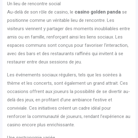
Un lieu de rencontre social
Au-delà de son rôle de casino, le
casino golden panda
se
positionne comme un véritable lieu de rencontre. Les
visiteurs viennent y partager des moments inoubliables entre
amis ou en famille, renforçant ainsi les liens sociaux. Les
espaces communs sont conçus pour favoriser l’interaction,
avec des bars et des restaurants raffinés qui invitent à se
restaurer entre deux sessions de jeu.
Les événements sociaux réguliers, tels que les soirées à
thème et les concerts, sont également un grand attrait. Ces
occasions offrent aux joueurs la possibilité de se divertir au-
delà des jeux, en profitant d’une ambiance festive et
conviviale. Ces initiatives créent un cadre idéal pour
renforcer la communauté de joueurs, rendant l’expérience au
casino encore plus enrichissante.
Une gastronomie variée