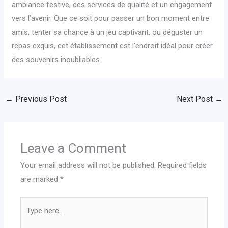
ambiance festive, des services de qualité et un engagement
vers l’avenir. Que ce soit pour passer un bon moment entre
amis, tenter sa chance à un jeu captivant, ou déguster un
repas exquis, cet établissement est l’endroit idéal pour créer
des souvenirs inoubliables.
←
Previous Post
Next Post
→
Leave a Comment
Your email address will not be published.
Required fields
are marked
*
Type
here..