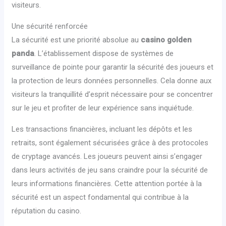
visiteurs.
Une sécurité renforcée
La sécurité est une priorité absolue au
casino golden
panda
. L’établissement dispose de systèmes de
surveillance de pointe pour garantir la sécurité des joueurs et
la protection de leurs données personnelles. Cela donne aux
visiteurs la tranquillité d’esprit nécessaire pour se concentrer
sur le jeu et profiter de leur expérience sans inquiétude.
Les transactions financières, incluant les dépôts et les
retraits, sont également sécurisées grâce à des protocoles
de cryptage avancés. Les joueurs peuvent ainsi s’engager
dans leurs activités de jeu sans craindre pour la sécurité de
leurs informations financières. Cette attention portée à la
sécurité est un aspect fondamental qui contribue à la
réputation du casino.