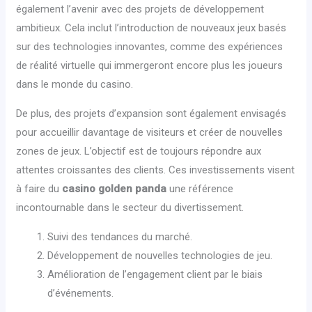
également l’avenir avec des projets de développement
ambitieux. Cela inclut l’introduction de nouveaux jeux basés
sur des technologies innovantes, comme des expériences
de réalité virtuelle qui immergeront encore plus les joueurs
dans le monde du casino.
De plus, des projets d’expansion sont également envisagés
pour accueillir davantage de visiteurs et créer de nouvelles
zones de jeux. L’objectif est de toujours répondre aux
attentes croissantes des clients. Ces investissements visent
à faire du
casino golden panda
une référence
incontournable dans le secteur du divertissement.
Suivi des tendances du marché.
Développement de nouvelles technologies de jeu.
Amélioration de l’engagement client par le biais
d’événements.