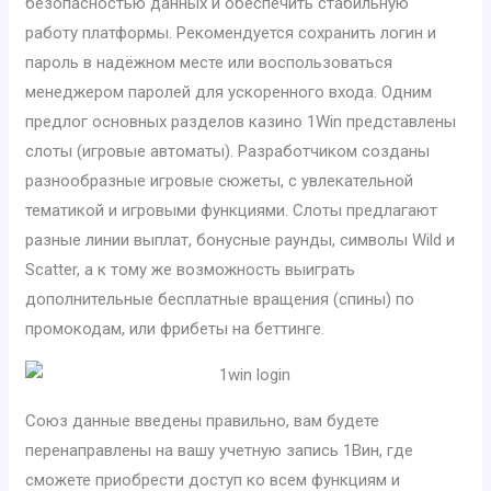
безопасностью данных и обеспечить стабильную
работу платформы. Рекомендуется сохранить логин и
пароль в надёжном месте или воспользоваться
менеджером паролей для ускоренного входа. Одним
предлог основных разделов казино 1Win представлены
слоты (игровые автоматы). Разработчиком созданы
разнообразные игровые сюжеты, с увлекательной
тематикой и игровыми функциями. Слоты предлагают
разные линии выплат, бонусные раунды, символы Wild и
Scatter, а к тому же возможность выиграть
дополнительные бесплатные вращения (спины) по
промокодам, или фрибеты на беттинге.
Союз данные введены правильно, вам будете
перенаправлены на вашу учетную запись 1Вин, где
сможете приобрести доступ ко всем функциям и