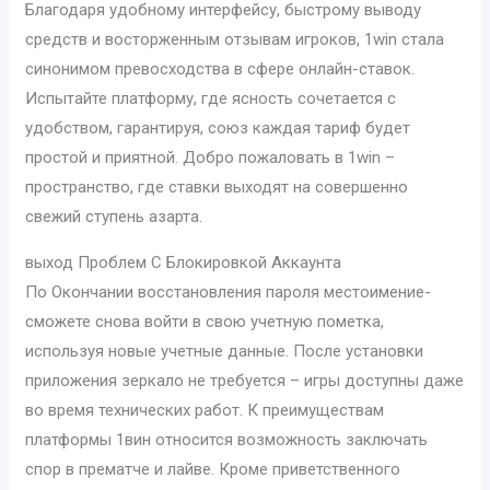
Благодаря удобному интерфейсу, быстрому выводу
средств и восторженным отзывам игроков, 1win стала
синонимом превосходства в сфере онлайн-ставок.
Испытайте платформу, где ясность сочетается с
удобством, гарантируя, союз каждая тариф будет
простой и приятной. Добро пожаловать в 1win –
пространство, где ставки выходят на совершенно
свежий ступень азарта.
выход Проблем С Блокировкой Аккаунта
По Окончании восстановления пароля местоимение-
сможете снова войти в свою учетную пометка,
используя новые учетные данные. После установки
приложения зеркало не требуется – игры доступны даже
во время технических работ. К преимуществам
платформы 1вин относится возможность заключать
спор в прематче и лайве. Кроме приветственного