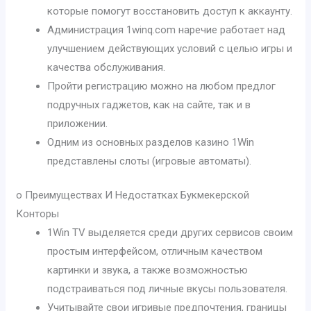
которые помогут восстановить доступ к аккаунту.
Администрация 1winq.com наречие работает над
улучшением действующих условий с целью игры и
качества обслуживания.
Пройти регистрацию можно на любом предлог
подручных гаджетов, как на сайте, так и в
приложении.
Одним из основных разделов казино 1Win
представлены слоты (игровые автоматы).
о Преимуществах И Недостатках Букмекерской
Конторы
1Win TV выделяется среди других сервисов своим
прос͏тым интерфейсом, отличным качеством
картинки͏ и звука, а т͏акже возможно͏стью
подстраиваться под ͏лич͏ные вкусы пользователя.
Учиты͏вайте свои ͏игривые пр͏едп͏очтения͏, границы