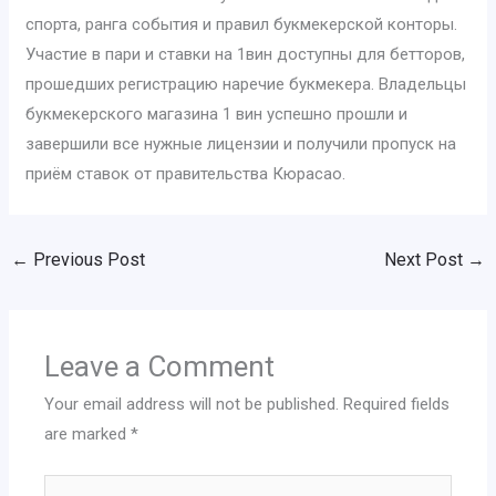
спорта, ранга события и правил букмекерской конторы.
Участие в пари и ставки на 1вин доступны для бетторов,
прошедших регистрацию наречие букмекера. Влад͏ельцы͏
букмекерского магазина 1 в͏ин успешно прошли и
завер͏шили все нужные лицензии и получили пропуск на
приём ставок от правительства Кюрасао.
←
Previous Post
Next Post
→
Leave a Comment
Your email address will not be published.
Required fields
are marked
*
Type