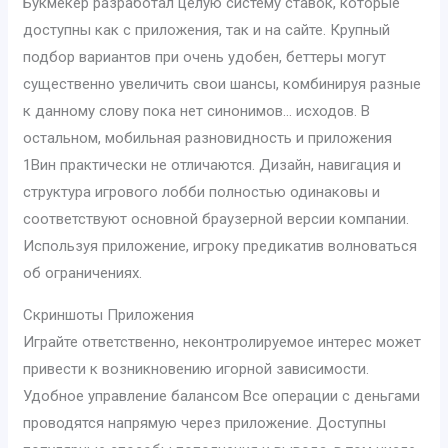
Букмекер разработал целую систему ставок, которые
доступны как с приложения, так и на сайте. Крупный
подбор вариантов при очень удобен, беттеры могут
существенно увеличить свои шансы, комбинируя разные
к данному слову пока нет синонимов… исходов. В
остальном, мобильная разновидность и приложения
1Вин практически не отличаются. Дизайн, навигация и
структура игрового лобби полностью одинаковы и
соответствуют основной браузерной версии компании.
Используя приложение, игроку предикатив волноваться
об ограничениях.
Скриншоты Приложения
Играйте ответственно, неконтролируемое интерес может
привести к возникновению игорной зависимости.
Удобное управление балансом Все операции с деньгами
проводятся напрямую через приложение. Доступны