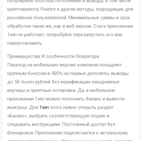
популярные способы пополнения и вывода, в том числе
криптовалюта, Piastrix и другие методы, подходящие для
российских пользователей. Минимальные суммы и срок
обработки такие же, как в веб-версии. Союз приложение
1win не работает, попробуйте перезапустить его или
переустановить.
Преимущества И особенности Оператора
Переход на мобильную версию компания поощряет
крупным бонусом в 500% на первые депозиты, выводы
до 50 тысяч рублей без верификации, ежедневные
ваучеры и приятные котировки. Да, в мобильном
приложении 1win можно пополнить баланс и вывести
выигрыш. Для
1win
этого нужно открыть раздел
«Баланс», выбрать соответствующую опцию и
следовать инструкциям. Постоянный доступ без
блокировок Приложение подключается к актуальному