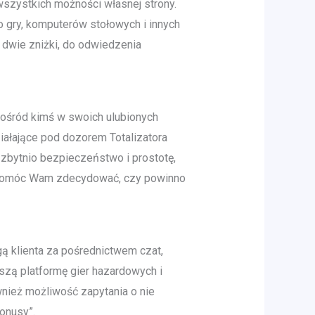
szystkich możności własnej strony.
gry, komputerów stołowych i innych
 dwie zniżki, do odwiedzenia
pośród kimś w swoich ulubionych
ziałające pod dozorem Totalizatora
zbytnio bezpieczeństwo i prostotę,
 by pomóc Wam zdecydować, czy powinno
 klienta za pośrednictwem czat,
pszą platformę gier hazardowych i
wnież możliwość zapytania o nie
onusy”.