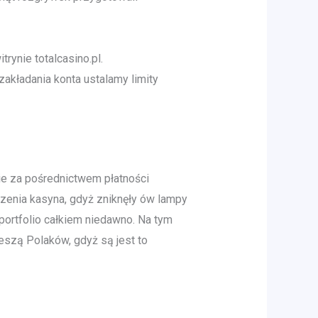
rynie totalcasino.pl.
zakładania konta ustalamy limity
e za pośrednictwem płatności
dzenia kasyna, gdyż zniknęły ów lampy
ortfolio całkiem niedawno. Na tym
eszą Polaków, gdyż są jest to