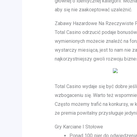
głównej o identycznej kategorii. Możn
aby się nie zaakceptować uzależnić.
Zabawy Hazardowe Na Rzeczywiste P
Total Casino odrzucić podaje bonusó
wymienionych możecie znaleźć na for
wystarczy miesiąca, jest to nam nie 
najkorzystniejszy gwoli rozwoju bizn
Total Casino wydaje się być dobre jeś
wzbogaceniu się. Warto też wspomnie
Często możemy trafić na konkursy, w k
że premia powitalny przysługuje jedy
Gry Karciane I Stołowe
Ponad 100 gier do odwiedzenia