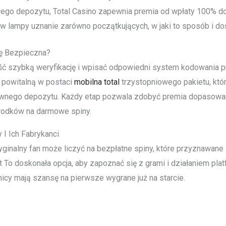
go depozytu, Total Casino zapewnia premia od wpłaty 100% do t
lampy uznanie zarówno początkujących, w jaki to sposób i do
ię Bezpieczna?
ejść szybką weryfikację i wpisać odpowiedni system kodowania 
ę powitalną w postaci
mobilna total
trzystopniowego pakietu, któr
łównego depozytu. Każdy etap pozwala zdobyć premia dopasow
rodków na darmowe spiny.
 I Ich Fabrykanci
yginalny fan może liczyć na bezpłatne spiny, które przyznawane
To doskonała opcja, aby zapoznać się z grami i działaniem pla
icy mają szansę na pierwsze wygrane już na starcie.