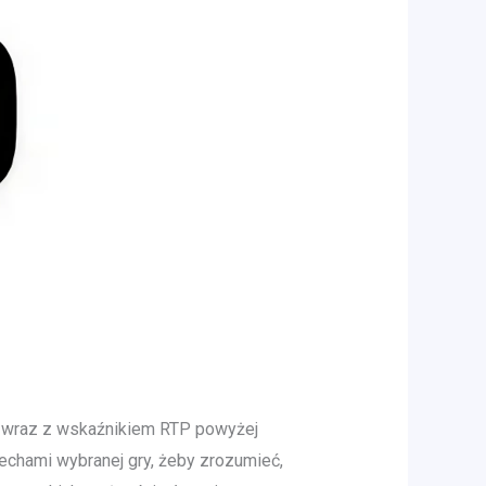
e wraz z wskaźnikiem RTP powyżej
echami wybranej gry, żeby zrozumieć,