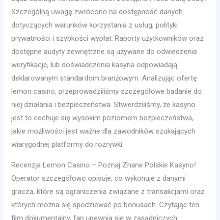
Szczególną uwagę zwrócono na dostępność danych
dotyczących warunków korzystania z usług, polityki
prywatności i szybkości wypłat. Raporty użytkowników oraz
dostępne audyty zewnętrzne są używane do odwiedzenia
weryfikacje, lub doświadczenia kasyna odpowiadają
deklarowanym standardom branżowym. Analizując ofertę
lemon casino, przeprowadziliśmy szczegółowe badanie do
niej działania i bezpieczeństwa. Stwierdziliśmy, że kasyno
jest to cechuje się wysokim poziomem bezpieczeństwa,
jakie możliwości jest ważne dla zawodników szukających
wiarygodnej platformy do rozrywki.
Recenzja Lemon Casino – Poznaj Znane Polskie Kasyno!
Operator szczegółowo opisuje, co wykonuje z danymi
gracza, które są ograniczenia związane z transakcjami oraz
których można się spodziewać po bonusach. Czytając ten
film dokumentalny, fan upewnia się w zasadniczych