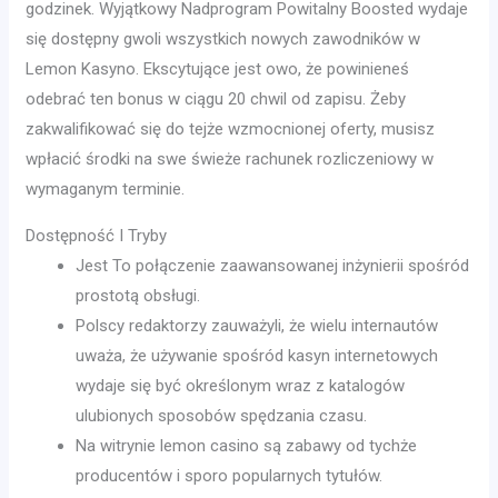
godzinek. Wyjątkowy Nadprogram Powitalny Boosted wydaje
się dostępny gwoli wszystkich nowych zawodników w
Lemon Kasyno. Ekscytujące jest owo, że powinieneś
odebrać ten bonus w ciągu 20 chwil od zapisu. Żeby
zakwalifikować się do tejże wzmocnionej oferty, musisz
wpłacić środki na swe świeże rachunek rozliczeniowy w
wymaganym terminie.
Dostępność I Tryby
Jest To połączenie zaawansowanej inżynierii spośród
prostotą obsługi.
Polscy redaktorzy zauważyli, że wielu internautów
uważa, że używanie spośród kasyn internetowych
wydaje się być określonym wraz z katalogów
ulubionych sposobów spędzania czasu.
Na witrynie lemon casino są zabawy od tychże
producentów i sporo popularnych tytułów.