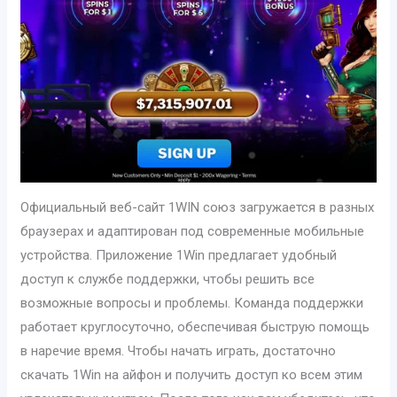
Официальный веб-сайт 1WIN союз загружается в разных
браузерах и адаптирован под современные мобильные
устройства. Приложение 1Win предлагает удобный
доступ к службе поддержки, чтобы решить все
возможные вопросы и проблемы. Команда поддержки
работает круглосуточно, обеспечивая быструю помощь
в наречие время. Чтобы начать играть, достаточно
скачать 1Win на айфон и получить доступ ко всем этим