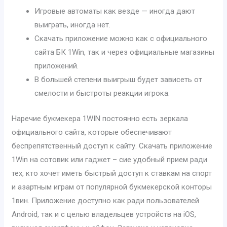
Игровые автоматы как везде — иногда дают
выиграть, иногда нет.
Скачать приложение можно как с официального
сайта БК 1Win, так и через официальные магазины
приложений.
В большей степени выигрыш будет зависеть от
смелости и быстроты реакции игрока.
Наречие букмекера 1WIN постоянно есть зеркала
официального сайта, которые обеспечивают
беспрепятственный доступ к сайту. Скачать приложение
1Win на сотовик или гаджет – сие удобный прием ради
тех, кто хочет иметь быстрый доступ к ставкам на спорт
и азартным играм от популярной букмекерской конторы
1вин. Приложение доступно как ради пользователей
Android, так и с целью владельцев устройств на iOS,