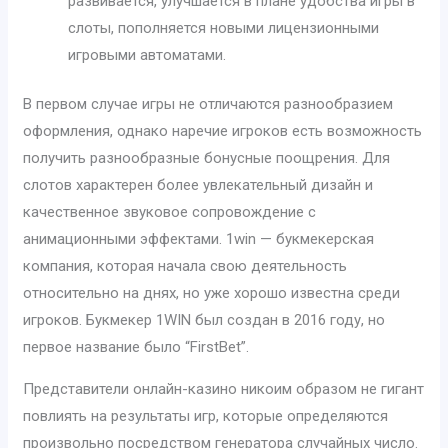
развивается, улучшается в плане удобства игры в
слоты, пополняется новыми лицензионными
игровыми автоматами.
В первом случае игры не отличаются разнообразием
оформления, однако наречие игроков есть возможность
получить разнообразные бонусные поощрения. Для
слотов характерен более увлекательный дизайн и
качественное звуковое сопровождение с
анимационными эффектами. 1win — букмекерская
компания, которая начала свою деятельность
относительно на днях, но уже хорошо известна среди
игроков. Букмекер 1WIN был создан в 2016 году, но
первое название было “FirstBet”.
Представители онлайн-казино никоим образом не гигант
повлиять на результаты игр, которые определяются
произвольно посредством генератора случайных число.