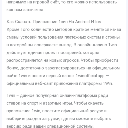
напрямую на игровой счёт, то его можно использовать
как вам захочется.
Как Скачать Приложение 1вин На Android И Ios
Кроме Того количество методов краткое меняться из-за
смены условий пользования платежных систем и страны,
в которой вы совершаете вывод. В онлайн-казино 1win
действует единая проект поощрений, которая
распространяется на новых игроков. Чтобы приобрести
бонус, достаточно зарегистрироваться на официальном
сайте 1win и внести первый взнос. 1winofficial.app —
официальный веб-сайт приложения платформы 1Win.
1win – данное популярная онлайн-платформа ради
ставок на спорт и азартные игры. Чтобы скачать
приложение 1win, посетите официальный ресурс и
выберите раздел загрузки, где вы сможете выбрать
версию ради вашей операционной системы.