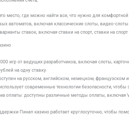
ополнения счета;
это место, где можно найти все, что нужно для комфортной
овых автоматов, включая классические слоты, видео-слот
варианты ставок, включая ставки на спорт, ставки на спорт
азино
000 игр от ведущих разработчиков, включая слоты, карточн
ублей на одну ставку.
ступен на русском, английском, немецком, французском и 
 использует современные технологии безопасности, чтобы 
оплаты: доступны различные методы оплаты, включая Visa, 
ддержки Пинап казино работает круглосуточно, чтобы пом