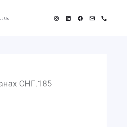
ct Us
анах СНГ.185