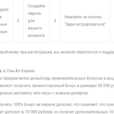
Создайте
дите
пароль
и
Нажмите на кнопку
3
для
4
ные
“Зарегистрироваться”
вашего
ные
аккаунта
 проблемы при регистрации, вы можете обратиться к подде
в в Пин Ап Казино
о предлагается целый ряд привлекательных бонусов и акци
к может получить приветственный бонус в размере 50 000 
гровые автоматы или игры с живым дилером.
учить 100% бонус на первое депозит, что означает, что су
ет депозит в 10 000 рублей, он получит дополнительные 10