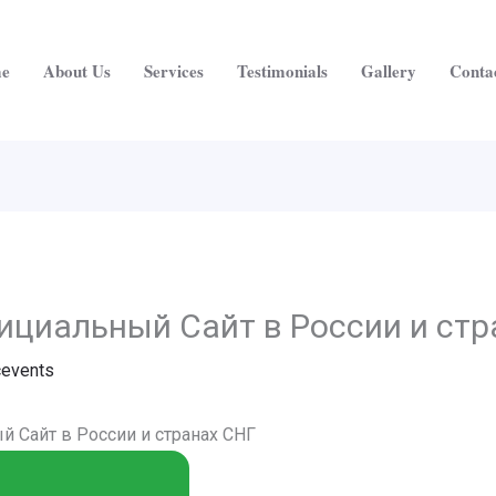
e
About Us
Services
Testimonials
Gallery
Conta
циальный Сайт в России и стр
cevents
 Сайт в России и странах СНГ