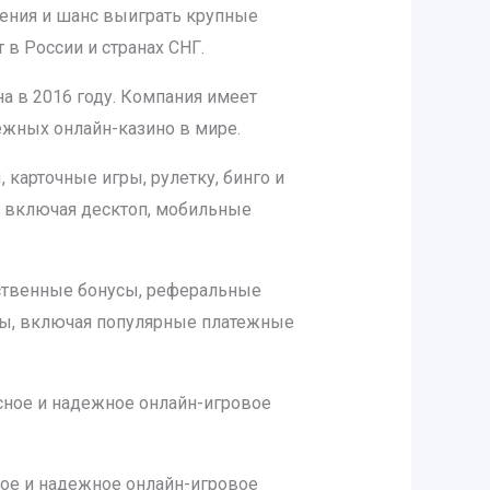
чения и шанс выиграть крупные
 в России и странах СНГ.
а в 2016 году. Компания имеет
ежных онлайн-казино в мире.
 карточные игры, рулетку, бинго и
, включая десктоп, мобильные
тственные бонусы, реферальные
ты, включая популярные платежные
асное и надежное онлайн-игровое
ное и надежное онлайн-игровое