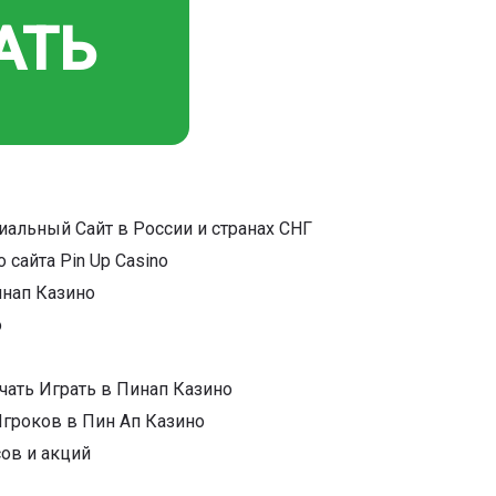
АТЬ
иальный Сайт в России и странах СНГ
сайта Pin Up Casino
нап Казино
о
чать Играть в Пинап Казино
гроков в Пин Ап Казино
ов и акций