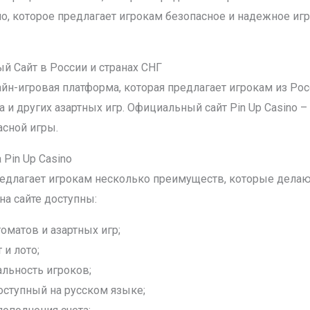
о, которое предлагает игрокам безопасное и надежное игр
й Сайт в России и странах СНГ
айн-игровая платформа, которая предлагает игрокам из Ро
 и других азартных игр. Официальный сайт Pin Up Casino – 
асной игры.
Pin Up Casino
редлагает игрокам несколько преимуществ, которые дела
 на сайте доступны:
матов и азартных игр;
 и лото;
льность игроков;
ступный на русском языке;