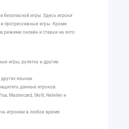
 и безопасной игры. Здесь игроки
ы и прогрессивные игры. Кроме
 в режиме онлайн и ставки на лото.
ые игры, рулетку и другие.
других языках.
защитить данные игроков.
Mastercard, Skrill, Neteller и
очь игрокам в любое время.