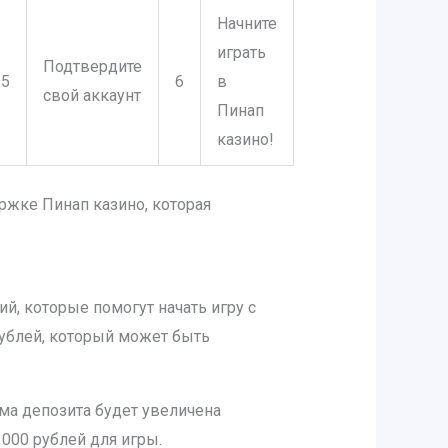
Начните
играть
Подтвердите
5
6
в
свой аккаунт
Пинап
казино!
ржке Пинап казино, которая
й, которые помогут начать игру с
рублей, который может быть
мма депозита будет увеличена
 000 рублей для игры.