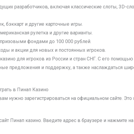
едущих разработчиков, включая классические слоты, 3D-с
к, бэккарт и другие карточные игры.
американская рулетка и другие варианты.
 призовыми фондами до 100 000 рублей.
ды и акции для новых и постоянных игроков.
-казино для игроков из России и стран СНГ. С его помощь
дные предложения и поддержку, а также наслаждаться ши
грать в Пинап Казино
 вам нужно зарегистрироваться на официальном сайте. Это
айт Пинап казино. Введите адрес в браузере и нажмите на 