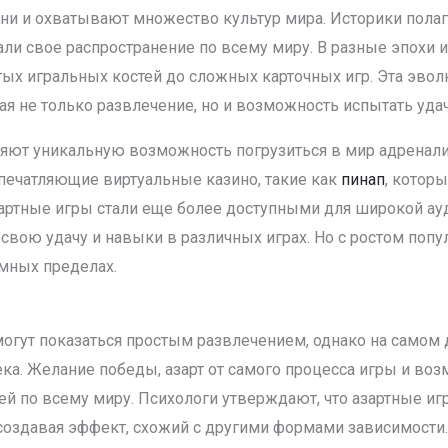
и и охватывают множество культур мира. Историки полаг
али свое распространение по всему миру. В разные эпохи 
тых игральных костей до сложных карточных игр. Эта эв
ая не только развлечение, но и возможность испытать уда
ляют уникальную возможность погрузиться в мир адренали
печатляющие виртуальные казино, такие как
пинап
, котор
зартные игры стали еще более доступными для широкой ау
вою удачу и навыки в различных играх. Но с ростом попу
умных пределах.
могут показаться простым развлечением, однако на самом
ка. Желание победы, азарт от самого процесса игры и во
й по всему миру. Психологи утверждают, что азартные и
создавая эффект, схожий с другими формами зависимости.