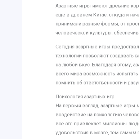
Азартные игры имеют древние корн
еще в древнем Китае, откуда и нач
принимали разные формы, от прос
человеческой культуры, обеспечив
Сегодня азартные игры предостав
технологии позволяют создавать в
на любой вкус. Благодаря этому, а
всего мира возможность испытать с
помнить об ответственности и раз
Психология азартных игр
На первый взгляд, азартные игры 
воздействие на психологию челове
все это привлекает миллионы люде
удовольствия в мозге, тем самым 