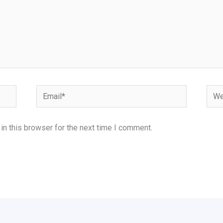
Email*
Webs
n this browser for the next time I comment.